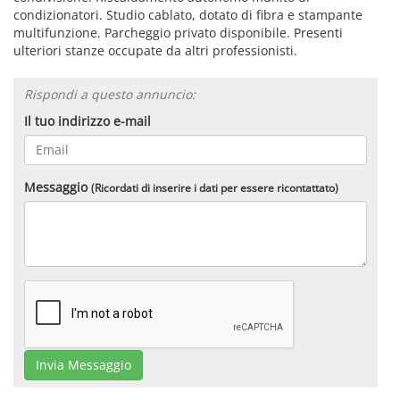
condizionatori. Studio cablato, dotato di fibra e stampante
multifunzione. Parcheggio privato disponibile. Presenti
ulteriori stanze occupate da altri professionisti.
Rispondi a questo annuncio:
Il tuo indirizzo e-mail
Messaggio
(Ricordati di inserire i dati per essere ricontattato)
Invia Messaggio