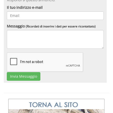
Il tuo indirizzo e-mail
Messaggio
(Ricordati di inserire i dati per essere ricontattato)
Invia Messaggio